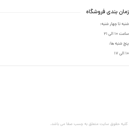
زمان بندی فروشگاه
شنبه تا چهار شنبه:
ساعت ۱۰ الی ۲۱
پنج شنبه ها:
۱۰ الی ۱۷
کلیه حقوق سایت متعلق به چسب صفا می باشد.