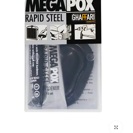
بزرگنمایی تصویر