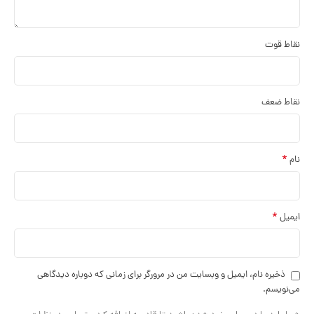
نقاط قوت
نقاط ضعف
*
نام
*
ایمیل
ذخیره نام، ایمیل و وبسایت من در مرورگر برای زمانی که دوباره دیدگاهی
می‌نویسم.