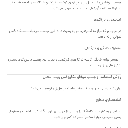
چسب دوقلو رپید استیل برای پر کردن ترک‌ها، درزها و شکاف‌های ایجادشده در
سطوح مختلف گزینه‌ای مناسب محسوب می‌شود.
آب‌بندی و درزگیری
در مواردی که نیاز به آب‌بندی سریع وجود دارد، این چسب می‌تواند عملکرد قابل
قبولی ارائه دهد.
مصارف خانگی و کارگاهی
از تعمیر لوازم خانگی گرفته تا کارهای کارگاهی و فنی، این چسب پاسخ‌گوی بسیاری
از نیازهای روزمره است.
روش استفاده از چسب دوقلو مگاپوکس رپید استیل
برای دستیابی به بهترین نتیجه، رعایت مراحل زیر توصیه می‌شود.
آماده‌سازی سطح
سطح مورد نظر باید کاملاً تمیز و عاری از چربی، روغن و گردوغبار باشد. در سطوح
بسیار صیقلی، بهتر است با سمباده کمی زبر شود.