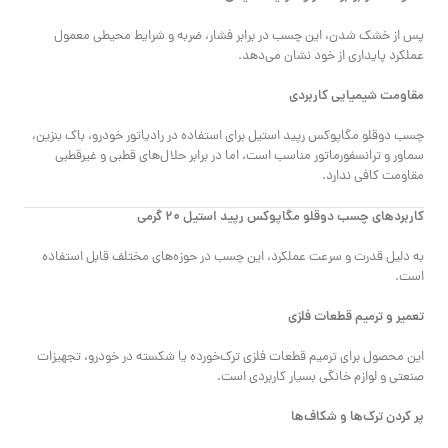
پس از خشک شدن، این چسب در برابر فشار، ضربه و شرایط محیطی معمول
عملکرد پایداری از خود نشان می‌دهد.
مقاومت شیمیایی کاربردی
چسب دوقلو مگاپوکس رپید استیل برای استفاده در رادیاتور خودرو، باک بنزین،
سماور و ترانسفورماتور مناسب است، اما در برابر حلال‌های قطبی و غیرقطبی
مقاومت کافی ندارد.
کاربردهای چسب دوقلو مگاپوکس رپید استیل ۲۰ گرمی
به دلیل قدرت و سرعت عملکرد، این چسب در حوزه‌های مختلف قابل استفاده
است.
تعمیر و ترمیم قطعات فلزی
این محصول برای ترمیم قطعات فلزی ترک‌خورده یا شکسته در خودرو، تجهیزات
صنعتی و لوازم خانگی بسیار کاربردی است.
پر کردن ترک‌ها و شکاف‌ها