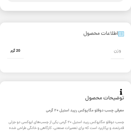
اطلاعات محصول
وزن
20 گرم
توضیحات محصول
معرفی چسب دوقلو مگاپوکس رپید استیل ۲۰ گرمی
چسب دوقلو مگاپوکس رپید استیل ۲۰ گرمی یکی از چسب‌های اپوکسی دو جزئی
قدرتمند و پرکاربرد است که برای تعمیرات صنعتی، کارگاهی و خانگی طراحی شده