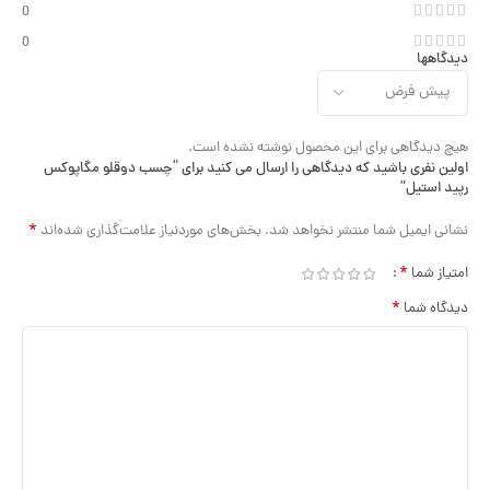
0
0
دیدگاهها
هیچ دیدگاهی برای این محصول نوشته نشده است.
اولین نفری باشید که دیدگاهی را ارسال می کنید برای “چسب دوقلو مگاپوکس
رپید استیل”
*
نشانی ایمیل شما منتشر نخواهد شد.
بخش‌های موردنیاز علامت‌گذاری شده‌اند
*
امتیاز شما
*
دیدگاه شما