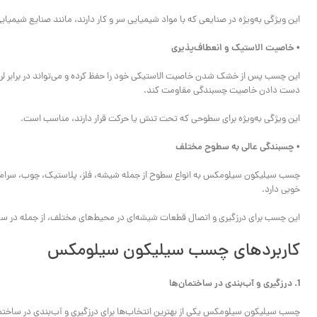
این ویژگی به‌ویژه در صنایعی که با مواد شیمیایی سر و کار دارند، مانند صنایع شیمیای
• خاصیت الاستیک و انعطاف‌پذیری
این چسب پس از خشک شدن خاصیت الاستیکی خود را حفظ کرده و می‌تواند در برابر لرز
دست دادن خاصیت چسبندگی مقاومت کند.
این ویژگی به‌ویژه برای سطوحی که تحت تنش یا حرکت قرار دارند، مناسب است.
• چسبندگی عالی به سطوح مختلف
چسب سیلیکون سیلومکس به انواع سطوح از جمله شیشه، فلز، پلاستیک، چوب، سرامیک
خوبی دارد.
این چسب برای درزگیری و اتصال قطعات شیشه‌ای در محیط‌های مختلف، از جمله در ساخ
کاربردهای چسب سیلیکون سیلومکس
1. درزگیری و آب‌بندی در ساختمان‌ها
چسب سیلیکون سیلومکس یکی از بهترین انتخاب‌ها برای درزگیری و آب‌بندی در ساختمان