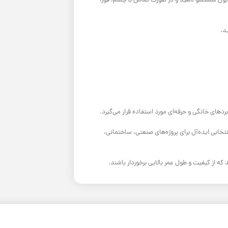
ون شستشو دهید و در صورت تماس با چشم، فوراً
د.
ای خانگی و حرفه‌ای مورد استفاده قرار می‌گیرد.
تخابی ایده‌آل برای پروژه‌های صنعتی، ساختمانی،
 که از کیفیت و طول عمر بالایی برخوردار باشند.