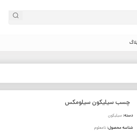
لاگ
چسب سیلیکون سیلومکس
دسته:
سیلیکون
شناسه محصول:
نامعلوم