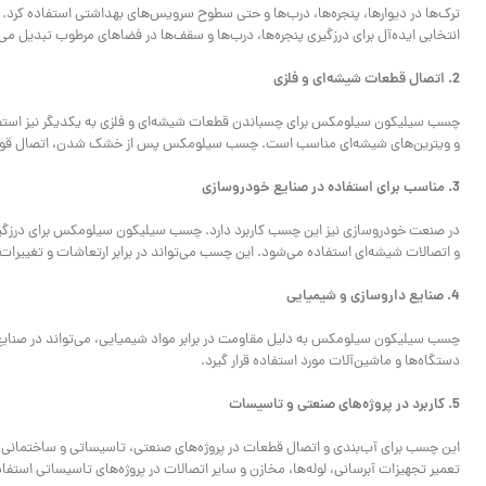
انتخابی ایده‌آل برای درزگیری پنجره‌ها، درب‌ها و سقف‌ها در فضاهای مرطوب تبدیل می‌
2. اتصال قطعات شیشه‌ای و فلزی
چسب سیلیکون سیلومکس برای چسباندن قطعات شیشه‌ای و فلزی به یکدیگر نیز استفاد
و ویترین‌های شیشه‌ای مناسب است. چسب سیلومکس پس از خشک شدن، اتصال قوی و 
3. مناسب برای استفاده در صنایع خودروسازی
در صنعت خودروسازی نیز این چسب کاربرد دارد. چسب سیلیکون سیلومکس برای درزگیر
و اتصالات شیشه‌ای استفاده می‌شود. این چسب می‌تواند در برابر ارتعاشات و تغییرا
4. صنایع داروسازی و شیمیایی
چسب سیلیکون سیلومکس به دلیل مقاومت در برابر مواد شیمیایی، می‌تواند در صنایع 
دستگاه‌ها و ماشین‌آلات مورد استفاده قرار گیرد.
5. کاربرد در پروژه‌های صنعتی و تاسیسات
این چسب برای آب‌بندی و اتصال قطعات در پروژه‌های صنعتی، تاسیساتی و ساختمانی مور
تعمیر تجهیزات آبرسانی، لوله‌ها، مخازن و سایر اتصالات در پروژه‌های تاسیساتی استفاد