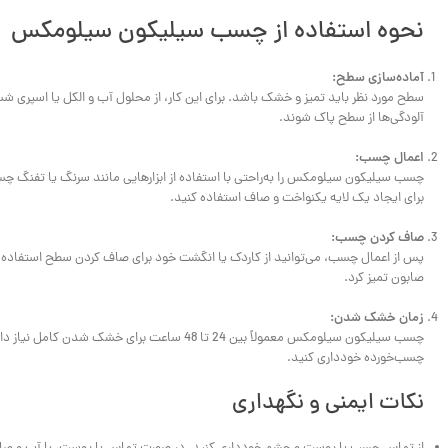
نحوه استفاده از چسب سیلیکون سیلومکس
آماده‌سازی سطح:
سطح مورد نظر باید تمیز و خشک باشد. برای این کار، از محلول آب و الکل یا اسپری شس
آلودگی‌ها از سطح پاک شوند.
اعمال چسب:
چسب سیلیکون سیلومکس را به‌راحتی با استفاده از ابزارهایی مانند سرنگ یا تفنگ چس
برای ایجاد یک لایه یکنواخت و صاف استفاده کنید.
صاف کردن چسب:
پس از اعمال چسب، می‌توانید از کاردک یا انگشت خود برای صاف کردن سطح استفاده ک
صابون تمیز کرد.
زمان خشک شدن:
چسب سیلیکون سیلومکس معمولاً بین 24 تا 48 ساعت برای
چسب‌خورده خودداری کنید.
نکات ایمنی و نگهداری