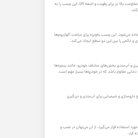
ترک‌ها در دیوارها، پنجره‌ها، درب‌ها و حتی سطوح سرویس‌های بهداشتی استفاده کرد. مقاومت بالا در برابر رطوبت و اشعه UV، این چسب را به
کند.
ه می‌شود. این چسب به‌ویژه برای ساخت آکواریوم‌ها
دائمی را بین این دو سطح ایجاد می‌کند.
ی و آب‌بندی بخش‌های مختلف خودرو، مانند پنجره‌ها
ت دمایی مقاوم باشد که در خودروها بسیار مهم است.
داروسازی و شیمیایی برای آب‌بندی و درزگیری
د استفاده قرار می‌گیرد. از آن می‌توان در نصب و
ه کرد.