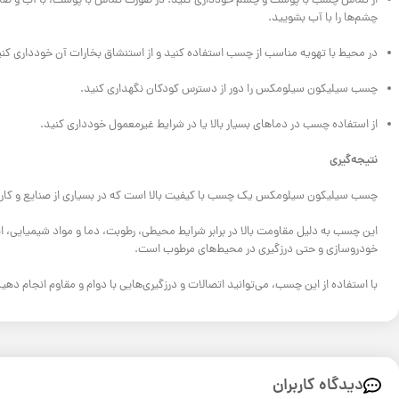
از تماس چسب با پوست و چشم خودداری کنید. در صورت تماس با پوست، با آب و صاب
چشم‌ها را با آب بشویید.
در محیط با تهویه مناسب از چسب استفاده کنید و از استنشاق بخارات آن خودداری کنی
چسب سیلیکون سیلومکس را دور از دسترس کودکان نگهداری کنید.
از استفاده چسب در دماهای بسیار بالا یا در شرایط غیرمعمول خودداری کنید.
نتیجه‌گیری
چسب سیلیکون سیلومکس یک چسب با کیفیت بالا است که در بسیاری از صنایع و کاربرده
این چسب به دلیل مقاومت بالا در برابر شرایط محیطی، رطوبت، دما و مواد شیمیایی، ان
خودروسازی و حتی درزگیری در محیط‌های مرطوب است.
با استفاده از این چسب، می‌توانید اتصالات و درزگیری‌هایی با دوام و مقاوم انجام دهید
دیدگاه کاربران