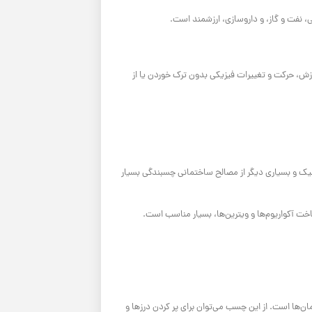
ی، نفت و گاز، و داروسازی، ارزشمند است.
ش، حرکت و تغییرات فیزیکی بدون ترک خوردن یا از
 و بسیاری دیگر از مصالح ساختمانی چسبندگی بسیار
ت آکواریوم‌ها و ویترین‌ها، بسیار مناسب است.
‌ها است. از این چسب می‌توان برای پر کردن درزها و