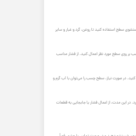
تشوی سطح استفاده کنید تا روغن، گرد و غبار و سایر
ب بر روی سطح مورد نظر اعمال کنید. از فشار مناسب
نید. در صورت نیاز، سطح چسب را می‌توان با آب گرم و
 خشک شدن کامل نیاز دارد. در این مدت، از اعمال فشار یا جابجایی به قطعات