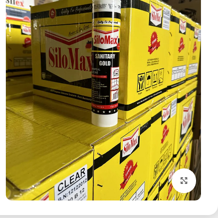
۱۲۳
بزرگنمایی تصویر