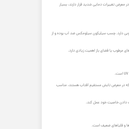
ر معرض تغییرات دمایی شدید قرار دارند، بسیار
خوبی دارد. چسب سیلیکون سیلومکس ضد آب بوده و از
های مرطوب یا فضای باز اهمیت زیادی دارد.
قی که در معرض تابش مستقیم آفتاب هستند، مناسب
ها و قلیاهای ضعیف است.