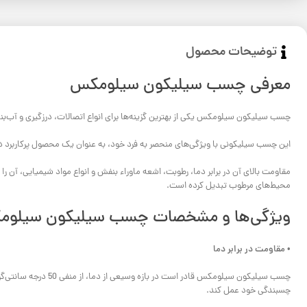
توضیحات محصول
معرفی چسب سیلیکون سیلومکس
چسب سیلیکون سیلومکس یکی از بهترین گزینه‌ها برای انواع اتصالات، درزگیری و آب‌
این چسب سیلیکونی با ویژگی‌های منحصر به فرد خود، به عنوان یک محصول پرکاربرد 
مقاومت بالای آن در برابر دما، رطوبت، اشعه ماوراء بنفش و انواع مواد شیمیایی، آن ر
محیط‌های مرطوب تبدیل کرده است.
ویژگی‌ها و مشخصات چسب سیلیکون سیلو
• مقاومت در برابر دما
چسبندگی خود عمل کند.