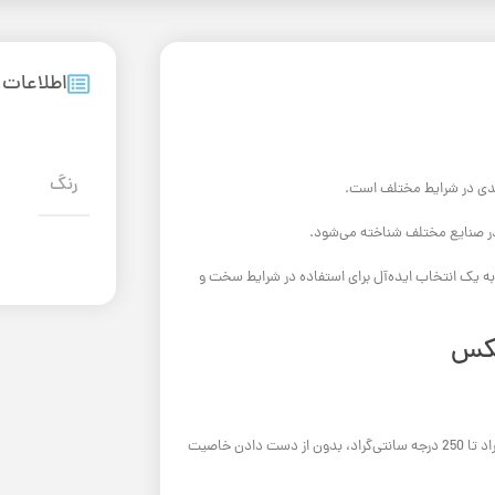
اطلاعات
رنگ
بندی در شرایط مختلف است.
در صنایع مختلف شناخته می‌شود.
ا به یک انتخاب ایده‌آل برای استفاده در شرایط سخت و
مکس
چسب سیلیکون سیلومکس قادر است در بازه وسیعی از دما، از منفی 50 درجه سانتی‌گراد تا 250 درجه سانتی‌گراد، بدون از دست دادن خاصیت