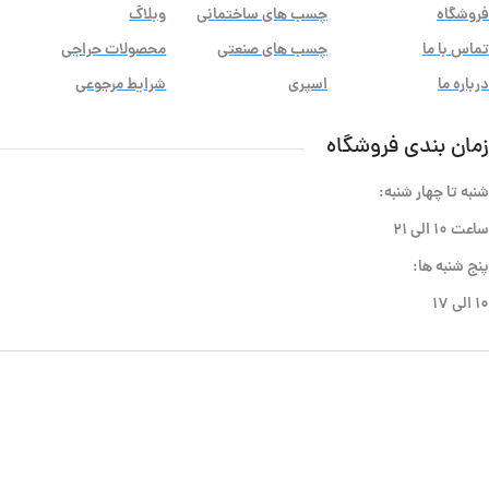
فروشگاه
چسب های ساختمانی
وبلاگ
تماس با ما
چسب های صنعتی
محصولات حراجی
درباره ما
اسپری
شرایط مرجوعی
زمان بندی فروشگاه
شنبه تا چهار شنبه:
ساعت ۱۰ الی ۲۱
پنج شنبه ها:
۱۰ الی ۱۷