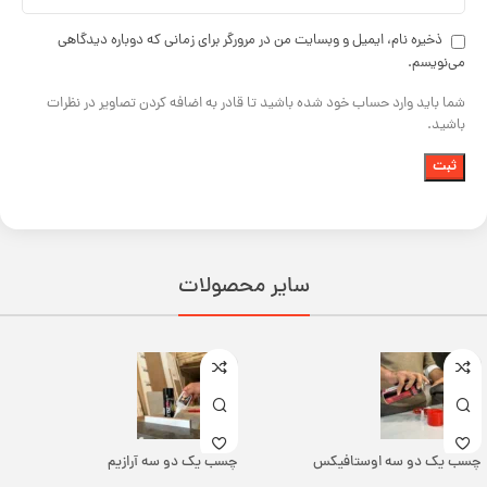
ذخیره نام، ایمیل و وبسایت من در مرورگر برای زمانی که دوباره دیدگاهی
می‌نویسم.
شما باید وارد حساب خود شده باشید تا قادر به اضافه کردن تصاویر در نظرات
باشید.
سایر محصولات
چسب یک دو سه اوستافیکس
چسب یک دو سه آرازیم