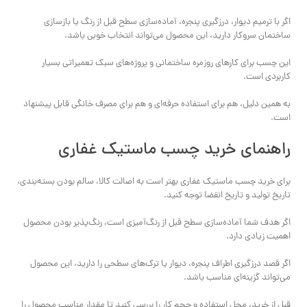
اگر با ترمیم دیوار، درزگیری پنجره، آماده‌سازی سطح قبل از رنگ یا بازسازی
ساختمان سروکار دارید، این محصول می‌تواند انتخاب خوبی باشد.
این چسب برای کارهای روزمره ساختمانی و پروژه‌های سبک تعمیراتی بسیار
کاربردی است.
به همین دلیل، هم برای استفاده حرفه‌ای و هم برای مصرف خانگی قابل پیشنهاد
است.
راهنمای خرید چسب ماستیک غفاری
برای خرید چسب ماستیک غفاری بهتر است به اصالت کالا، سالم بودن بسته‌بندی،
تاریخ تولید و تاریخ انقضا توجه کنید.
اگر هدف شما آماده‌سازی سطح قبل از رنگ‌آمیزی است، رنگ‌پذیر بودن محصول
اهمیت زیادی دارد.
اگر قصد درزگیری اطراف پنجره، دیوار یا ترک‌های سطحی را دارید، این محصول
می‌تواند گزینه‌ای مناسب باشد.
قبل از خرید، محل استفاده و حجم کار را بررسی کنید تا مقدار مناسب محصول را