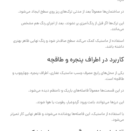
دارد.
در ساختمان‌ها معمولاً بعد از مدتی ترک‌های ریز روی سطح ایجاد می‌شود.
این ترک‌ها اگر قبل از رنگ‌آمیزی پر نشوند، بعد از اجرای رنگ هم مشخص
می‌مانند.
استفاده از ماستیک کمک می‌کند سطح صاف‌تر شود و رنگ نهایی ظاهر بهتری
داشته باشد.
کاربرد در اطراف پنجره و طاقچه
یکی از محل‌های رایج مصرف چسب ماستیک غفاری، اطراف پنجره، چهارچوب و
طاقچه است.
در این قسمت‌ها معمولاً فاصله‌های باریک و نامنظم دیده می‌شود.
این درزها می‌توانند باعث ورود گردوغبار، رطوبت یا هوا شوند.
با استفاده از ماستیک، این فاصله‌ها پوشانده می‌شوند و ظاهر نهایی کار تمیزتر
می‌شود.