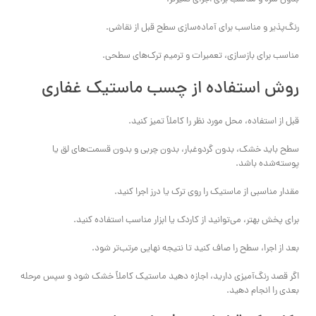
رنگ‌پذیر و مناسب برای آماده‌سازی سطح قبل از نقاشی.
مناسب برای بازسازی، تعمیرات و ترمیم ترک‌های سطحی.
روش استفاده از چسب ماستیک غفاری
قبل از استفاده، محل مورد نظر را کاملاً تمیز کنید.
سطح باید خشک، بدون گردوغبار، بدون چربی و بدون قسمت‌های لق یا
پوسته‌شده باشد.
مقدار مناسبی از ماستیک را روی ترک یا درز اجرا کنید.
برای پخش بهتر، می‌توانید از کاردک یا ابزار مناسب استفاده کنید.
بعد از اجرا، سطح را صاف کنید تا نتیجه نهایی مرتب‌تر شود.
اگر قصد رنگ‌آمیزی دارید، اجازه دهید ماستیک کاملاً خشک شود و سپس مرحله
بعدی را انجام دهید.