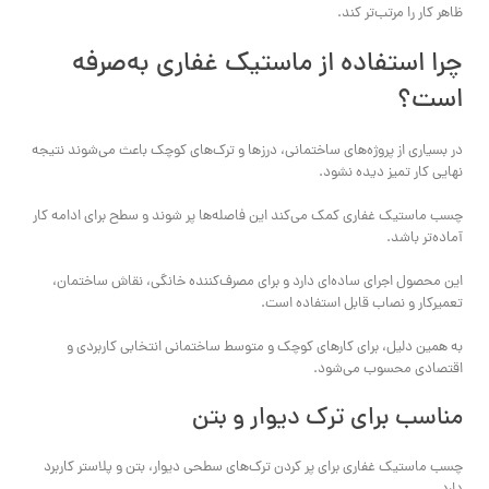
ظاهر کار را مرتب‌تر کند.
چرا استفاده از ماستیک غفاری به‌صرفه
است؟
در بسیاری از پروژه‌های ساختمانی، درزها و ترک‌های کوچک باعث می‌شوند نتیجه
نهایی کار تمیز دیده نشود.
چسب ماستیک غفاری کمک می‌کند این فاصله‌ها پر شوند و سطح برای ادامه کار
آماده‌تر باشد.
این محصول اجرای ساده‌ای دارد و برای مصرف‌کننده خانگی، نقاش ساختمان،
تعمیرکار و نصاب قابل استفاده است.
به همین دلیل، برای کارهای کوچک و متوسط ساختمانی انتخابی کاربردی و
اقتصادی محسوب می‌شود.
مناسب برای ترک دیوار و بتن
چسب ماستیک غفاری برای پر کردن ترک‌های سطحی دیوار، بتن و پلاستر کاربرد