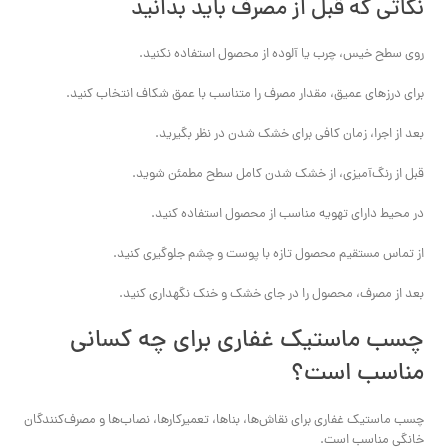
نکاتی که قبل از مصرف باید بدانید
روی سطح خیس، چرب یا آلوده از محصول استفاده نکنید.
برای درزهای عمیق، مقدار مصرف را متناسب با عمق شکاف انتخاب کنید.
بعد از اجرا، زمان کافی برای خشک شدن در نظر بگیرید.
قبل از رنگ‌آمیزی، از خشک شدن کامل سطح مطمئن شوید.
در محیط دارای تهویه مناسب از محصول استفاده کنید.
از تماس مستقیم محصول تازه با پوست و چشم جلوگیری کنید.
بعد از مصرف، محصول را در جای خشک و خنک نگهداری کنید.
چسب ماستیک غفاری برای چه کسانی
مناسب است؟
چسب ماستیک غفاری برای نقاش‌ها، بناها، تعمیرکارها، نصاب‌ها و مصرف‌کنندگان
خانگی مناسب است.