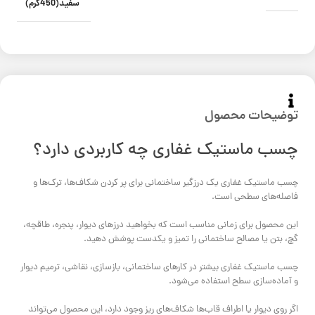
سفید(450گرم)
توضیحات محصول
چسب ماستیک غفاری چه کاربردی دارد؟
چسب ماستیک غفاری یک درزگیر ساختمانی برای پر کردن شکاف‌ها، ترک‌ها و
فاصله‌های سطحی است.
این محصول برای زمانی مناسب است که بخواهید درزهای دیوار، پنجره، طاقچه،
گچ، بتن یا مصالح ساختمانی را تمیز و یکدست پوشش دهید.
چسب ماستیک غفاری بیشتر در کارهای ساختمانی، بازسازی، نقاشی، ترمیم دیوار
و آماده‌سازی سطح استفاده می‌شود.
اگر روی دیوار یا اطراف قاب‌ها شکاف‌های ریز وجود دارد، این محصول می‌تواند