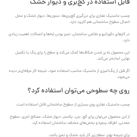
قابل استفاده در گچ‌بری و دیوار خشک
چسب ماستیک غفاری برای درزگیری گچ‌بری‌ها، ستون‌ها، دیوار خشک و محل
اتصال سطوح ساختمانی هم کاربرد دارد.
در کارهای دکوراتیو و نقاشی ساختمان، تمیز بودن لبه‌ها و اتصالات اهمیت زیادی
دارد.
این محصول به پر شدن شکاف‌ها کمک می‌کند و سطح را برای رنگ یا تکمیل
نهایی آماده‌تر می‌کند.
اگر قبل از رنگ‌آمیزی از ماستیک مناسب استفاده شود، نتیجه کار حرفه‌ای‌تر دیده
می‌شود.
روی چه سطوحی می‌توان استفاده کرد؟
چسب ماستیک غفاری روی بسیاری از سطوح ساختمانی قابل استفاده است.
از این محصول می‌توان برای گچ، بتن، پلاستر، دیوار خشک، مصالح آجری، سطوح
معدنی، اطراف پنجره و بخش‌های مختلف ساختمان استفاده کرد.
برای نتیجه بهتر، سطح زیر کار باید خشک و تمیز باشد.