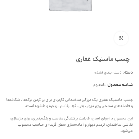
بزرگنمایی تصویر
چسب ماستیک غفاری
دسته:
دسته بندی نشده
شناسه محصول:
نامعلوم
چسب ماستیک غفاری یک درزگیر ساختمانی کاربردی برای پر کردن ترک‌ها، شکاف‌ها
و فاصله‌های سطحی روی دیوار، بتن، گچ، پلاستر، پنجره و طاقچه است.
این محصول با اجرای آسان، قابلیت پرکنندگی مناسب و رنگ‌پذیری، برای بازسازی،
نقاشی ساختمان، ترمیم دیوار و آماده‌سازی سطح گزینه‌ای مناسب محسوب
می‌شود.