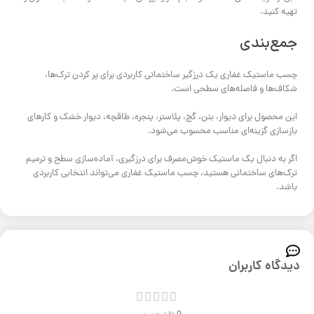
تهیه کنید.
جمع‌بندی
چسب ماستیک غفاری یک درزگیر ساختمانی کاربردی برای پر کردن ترک‌ها،
شکاف‌ها و فاصله‌های سطحی است.
این محصول برای دیوار، بتن، گچ، پلاستر، پنجره، طاقچه، دیوار خشک و کارهای
بازسازی گزینه‌ای مناسب محسوب می‌شود.
اگر به دنبال یک ماستیک خوش‌مصرف برای درزگیری، آماده‌سازی سطح و ترمیم
ترک‌های ساختمانی هستید، چسب ماستیک غفاری می‌تواند انتخابی کاربردی
باشد.
دیدگاه کاربران