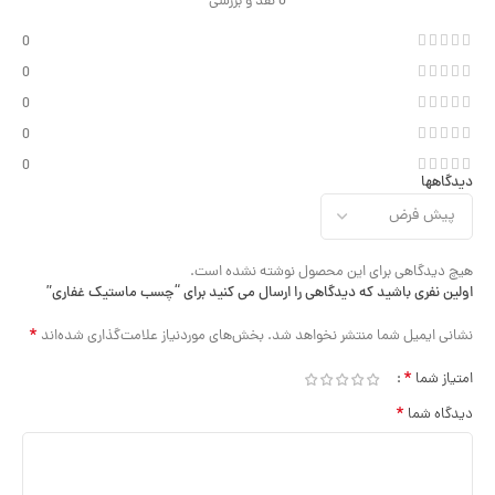
0 نقد و بررسی
0
0
0
0
0
دیدگاهها
هیچ دیدگاهی برای این محصول نوشته نشده است.
اولین نفری باشید که دیدگاهی را ارسال می کنید برای “چسب ماستیک غفاری”
*
نشانی ایمیل شما منتشر نخواهد شد.
بخش‌های موردنیاز علامت‌گذاری شده‌اند
*
امتیاز شما
*
دیدگاه شما