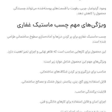
وجود گردوغبار، چربی، رطوبت یا قسمت‌های پوسته‌شده می‌تواند چسبندگی
محصول را کاهش دهد.
ویژگی‌های مهم چسب ماستیک غفاری
چسب ماستیک غفاری برای پر کردن درزها و آماده‌سازی سطوح ساختمانی طراحی
شده است.
این محصول برای کارهایی مناسب است که ظاهر نهایی و اجرای تمیز اهمیت دارد.
ویژگی‌های مهم این محصول شامل موارد زیر است:
مناسب برای درزگیری و پر کردن شکاف‌های ساختمانی.
قابل استفاده روی گچ، بتن، پلاستر، دیوار خشک و مصالح ساختمانی.
قابلیت پرکنندگی مناسب.
اجرای آسان و قابل استفاده برای کارهای خانگی و فنی.
بدون شره و مناسب برای اجرای تمیزتر.