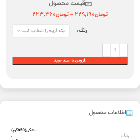
قیمت محصول
تومان
۲۲۹,۱۹۰
–
تومان
۲۲۳,۴۶۰
رنگ
افزودن به سبد خرید
اطلاعات محصول
مشکی(450گرم)
رنگ
,