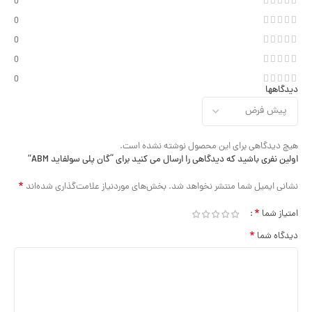
0
0
0
0
0
دیدگاهها
هیچ دیدگاهی برای این محصول نوشته نشده است.
اولین نفری باشید که دیدگاهی را ارسال می کنید برای “گان پلی سولفاید ABM”
*
نشانی ایمیل شما منتشر نخواهد شد.
بخش‌های موردنیاز علامت‌گذاری شده‌اند
*
امتیاز شما
*
دیدگاه شما