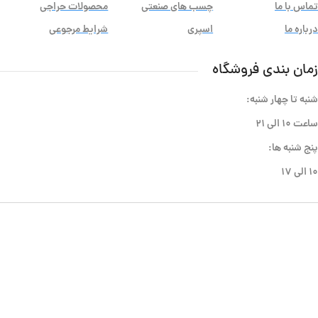
تماس با ما
چسب های صنعتی
محصولات حراجی
درباره ما
اسپری
شرایط مرجوعی
زمان بندی فروشگاه
شنبه تا چهار شنبه:
ساعت ۱۰ الی ۲۱
پنج شنبه ها:
۱۰ الی ۱۷