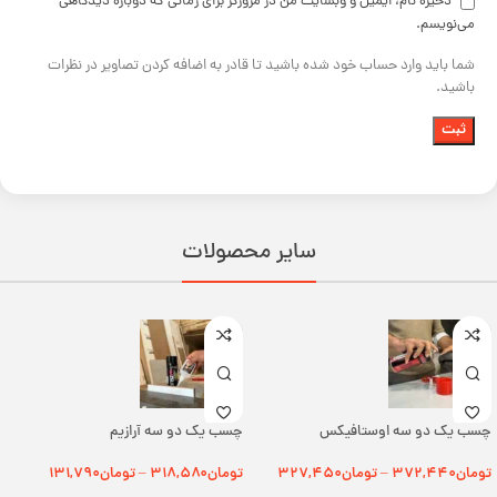
ذخیره نام، ایمیل و وبسایت من در مرورگر برای زمانی که دوباره دیدگاهی
می‌نویسم.
شما باید وارد حساب خود شده باشید تا قادر به اضافه کردن تصاویر در نظرات
باشید.
سایر محصولات
چسب یک دو سه اوستافیکس
چسب یک دو سه آرازیم
تومان
۳۷۲,۴۴۰
تومان
۳۲۷,۴۵۰
تومان
۳۱۸,۵۸۰
تومان
۱۳۱,۷۹۰
–
–