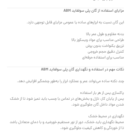
مزایای استفاده از گان پلی سولفاید ABM
این گان نسبت به ابزارهای ساده یا عمومی مزایای قابل توجهی دارد.
بدنه مقاوم و طول عمر بالا
طراحی مناسب برای مواد ویسکوز بالا
تزریق یکنواخت بدون پرش
کنترل دقیق حجم خروجی
مناسب برای استفاده حرفه‌ای
نکات مهم در استفاده و نگهداری گان پلی سولفاید ABM
چند نکته ساده می‌تواند عمر و عملکرد ابزار را به‌طور چشمگیر افزایش دهد.
پاکسازی پس از هر بار استفاده
پس از پایان کار، نازل و بخش‌های در تماس با چسب باید تمیز شود تا از خشک
شدن مواد داخل گان جلوگیری شود.
نگهداری در محیط خشک
محیط نگهداری باید خشک، دور از نور مستقیم خورشید و با دمای متعادل باشد
تا از خوردگی و کاهش کیفیت جلوگیری شود.