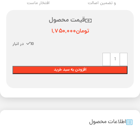
و تضمین اصالت
افتخار ماست
قیمت محصول
تومان
۱,۷۵۰,۰۰۰
10 در انبار
افزودن به سبد خرید
اطلاعات محصول