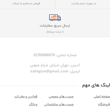
فروش مستقیم از شرکت
در صورت عدم رضایت
ارسال سریع سفارشات
با پست پیشتاز
شماره تماس: 02155896579
آدرس: تهران خیابان خیام جنوبی
ایمیل: safaglue@gmail.com
لینک های مهم
صفحه اصلی
چسب های عمومی
قوانین و مقررات
فروشگاه
چسب های ساختمانی
وبلاگ