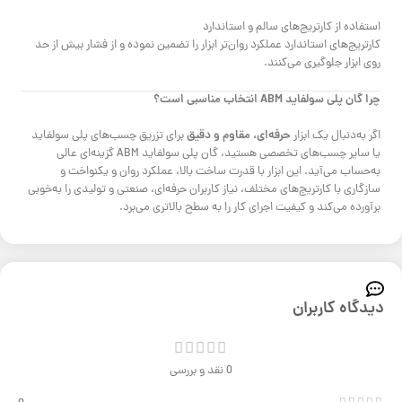
استفاده از کارتریج‌های سالم و استاندارد
کارتریج‌های استاندارد عملکرد روان‌تر ابزار را تضمین نموده و از فشار بیش از حد
روی ابزار جلوگیری می‌کنند.
چرا گان پلی سولفاید ABM انتخاب مناسبی است؟
حرفه‌ای، مقاوم و دقیق
اگر به‌دنبال یک ابزار
برای تزریق چسب‌های پلی سولفاید
یا سایر چسب‌های تخصصی هستید، گان پلی سولفاید ABM گزینه‌ای عالی
به‌حساب می‌آید. این ابزار با قدرت ساخت بالا، عملکرد روان و یکنواخت و
سازگاری با کارتریج‌های مختلف، نیاز کاربران حرفه‌ای، صنعتی و تولیدی را به‌خوبی
برآورده می‌کند و کیفیت اجرای کار را به سطح بالاتری می‌برد.
دیدگاه کاربران
0 نقد و بررسی